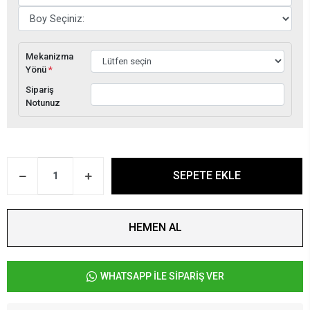
Mekanizma
Yönü
*
Sipariş
Notunuz
SEPETE EKLE
HEMEN AL
WHATSAPP İLE SİPARİŞ VER