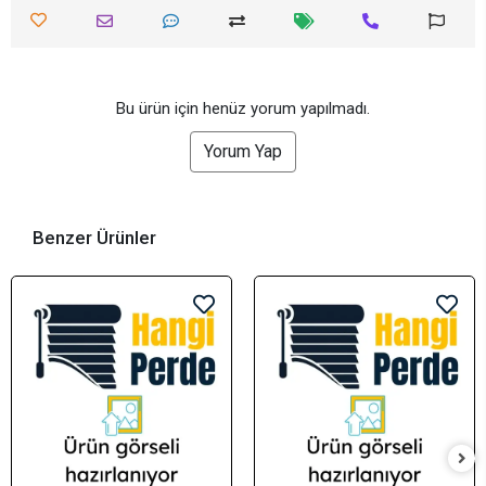
Bu ürün için henüz yorum yapılmadı.
Yorum Yap
Benzer Ürünler