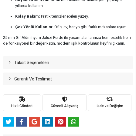
yıllarca kullanım.
Kolay Bakım:
Pratik temizlenebilen yüzey.
Çok Yönlü Kullanım:
Ofis, ev, banyo gibi farklı mekanlara uyum.
25 mm Gri Alüminyum Jaluzi Perde ile yaşam alanlarınıza hem estetik hem
de fonksiyonel bir değer katın, modern ışık kontrolünün keyfini çıkarın.
Taksit Seçenekleri
Garanti Ve Teslimat
Hızlı Gönderi
Güvenli Alışveriş
İade ve Değişim