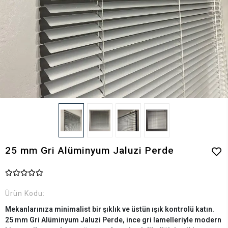
25 mm Gri Alüminyum Jaluzi Perde
Ürün Kodu:
Mekanlarınıza minimalist bir şıklık ve üstün ışık kontrolü katın.
25 mm Gri Alüminyum Jaluzi Perde, ince gri lamelleriyle modern