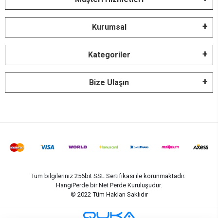
Kurumsal
Kategoriler
Bize Ulaşın
Tüm bilgileriniz 256bit SSL Sertifikası ile korunmaktadır.
HangiPerde bir Net Perde Kuruluşudur.
© 2022
Tüm Hakları Saklıdır