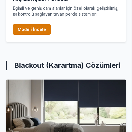
Eğimli ve geniş cam alanlar için özel olarak geliştirilmiş,
ısı kontrolü sağlayan tavan perde sistemleri.
Modeli İncele
Blackout (Karartma) Çözümleri