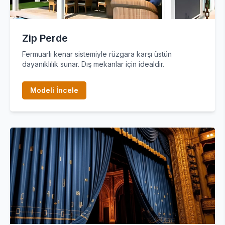
Zip Perde
Fermuarlı kenar sistemiyle rüzgara karşı üstün
dayanıklılık sunar. Dış mekanlar için idealdir.
Modeli İncele