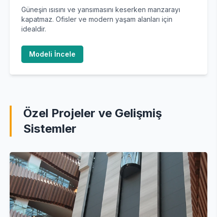
Güneşin ısısını ve yansımasını keserken manzarayı
kapatmaz. Ofisler ve modern yaşam alanları için
idealdir.
Modeli İncele
Özel Projeler ve Gelişmiş
Sistemler