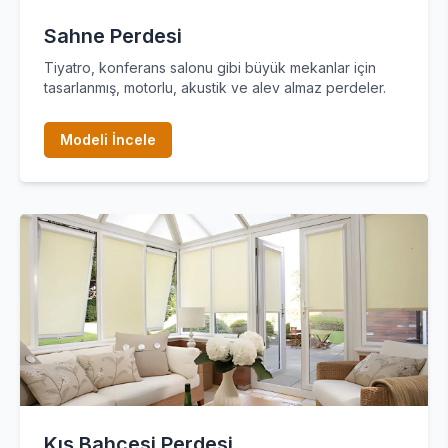
Sahne Perdesi
Tiyatro, konferans salonu gibi büyük mekanlar için
tasarlanmış, motorlu, akustik ve alev almaz perdeler.
Modeli İncele
Kış Bahçesi Perdesi