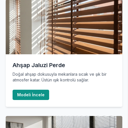
Ahşap Jaluzi Perde
Doğal ahşap dokusuyla mekanlara sıcak ve şık bir
atmosfer katar. Üstün ışık kontrolü sağlar.
Modeli İncele