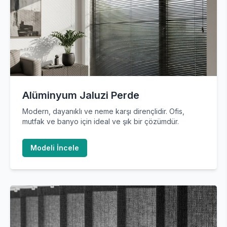
Alüminyum Jaluzi Perde
Modern, dayanıklı ve neme karşı dirençlidir. Ofis,
mutfak ve banyo için ideal ve şık bir çözümdür.
Modeli İncele