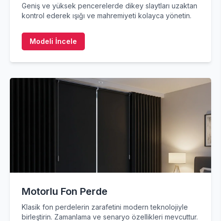
Geniş ve yüksek pencerelerde dikey slaytları uzaktan
kontrol ederek ışığı ve mahremiyeti kolayca yönetin.
Modeli İncele
Motorlu Fon Perde
Klasik fon perdelerin zarafetini modern teknolojiyle
birleştirin. Zamanlama ve senaryo özellikleri mevcuttur.