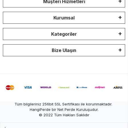
Müşteri Hizmetleri
Kurumsal
Kategoriler
Bize Ulaşın
Tüm bilgileriniz 256bit SSL Sertifikası ile korunmaktadır.
HangiPerde bir Net Perde Kuruluşudur.
© 2022
Tüm Hakları Saklıdır