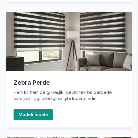
Zebra Perde
Hem tül hem de güneşlik işlevini tek bir perdede
birleştirir. Işığı dilediğiniz gibi kontrol edin.
Modeli İncele