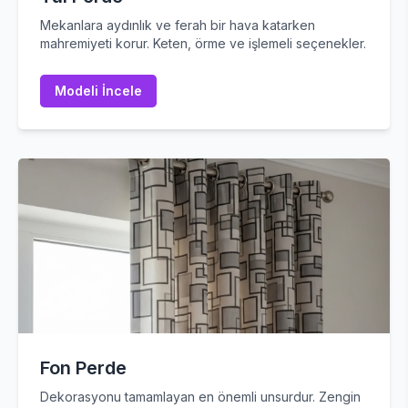
Mekanlara aydınlık ve ferah bir hava katarken
mahremiyeti korur. Keten, örme ve işlemeli seçenekler.
Modeli İncele
Fon Perde
Dekorasyonu tamamlayan en önemli unsurdur. Zengin