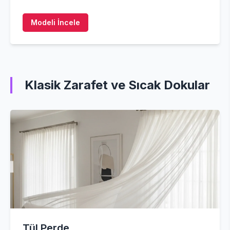
Modeli İncele
Klasik Zarafet ve Sıcak Dokular
Tül Perde