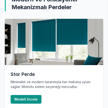
Mekanizmalı Perdeler
Stor Perde
Minimalist ve modern tasarımıyla her mekana uyum
sağlar. Motorlu sistem seçeneği mevcuttur.
Modeli İncele