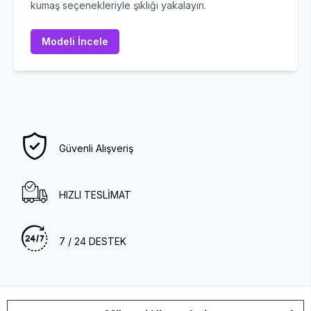
kumaş seçenekleriyle şıklığı yakalayın.
Modeli İncele
Güvenli Alışveriş
HIZLI TESLİMAT
7 / 24 DESTEK