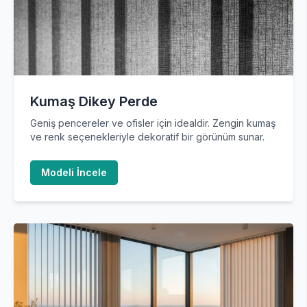
Kumaş Dikey Perde
Geniş pencereler ve ofisler için idealdir. Zengin kumaş
ve renk seçenekleriyle dekoratif bir görünüm sunar.
Modeli İncele