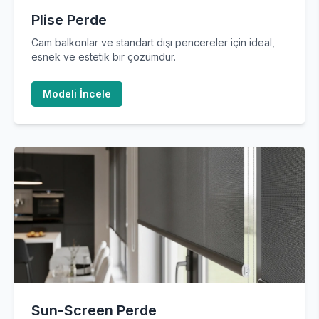
Plise Perde
Cam balkonlar ve standart dışı pencereler için ideal,
esnek ve estetik bir çözümdür.
Modeli İncele
Sun-Screen Perde