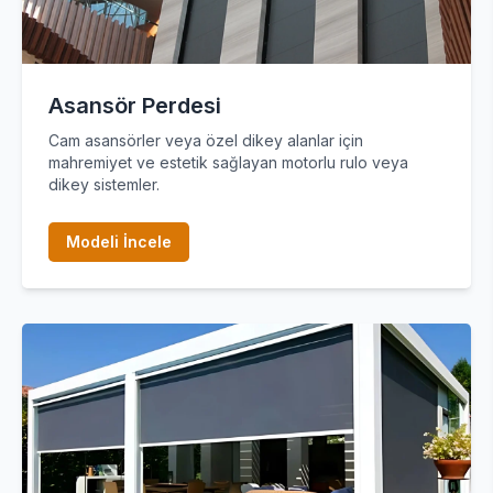
Asansör Perdesi
Cam asansörler veya özel dikey alanlar için
mahremiyet ve estetik sağlayan motorlu rulo veya
dikey sistemler.
Modeli İncele