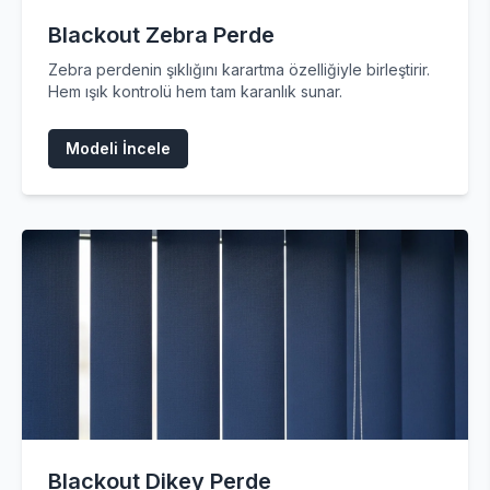
Blackout Zebra Perde
Zebra perdenin şıklığını karartma özelliğiyle birleştirir.
Hem ışık kontrolü hem tam karanlık sunar.
Modeli İncele
Blackout Dikey Perde