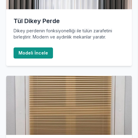
Tül Dikey Perde
Dikey perdenin fonksiyonelliği ile tülün zarafetini
birleştirir. Modern ve aydınlık mekanlar yaratır.
Modeli İncele