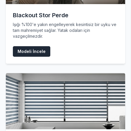
Blackout Stor Perde
Işığı %100'e yakın engelleyerek kesintisiz bir uyku ve
tam mahremiyet sağlar. Yatak odaları için
vazgeçilmezdir.
Modeli İncele