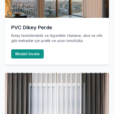
PVC Dikey Perde
Kolay temizlenebilir ve hijyeniktir. Hastane, okul ve ofis
gibi mekanlar için pratik ve uzun ömürlüdür.
Modeli İncele