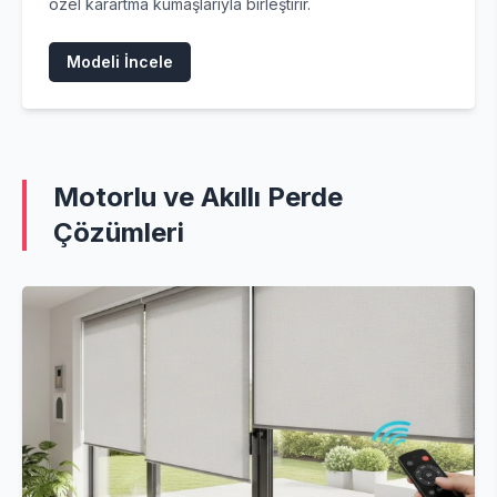
özel karartma kumaşlarıyla birleştirir.
Modeli İncele
Motorlu ve Akıllı Perde
Çözümleri