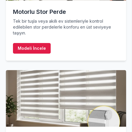
Motorlu Stor Perde
Tek bir tuşla veya akıllı ev sistemleriyle kontrol
edilebilen stor perdelerle konforu en üst seviyeye
taşıyın.
Modeli İncele