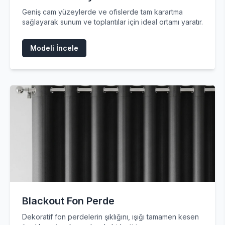
Geniş cam yüzeylerde ve ofislerde tam karartma
sağlayarak sunum ve toplantılar için ideal ortamı yaratır.
Modeli İncele
Blackout Fon Perde
Dekoratif fon perdelerin şıklığını, ışığı tamamen kesen