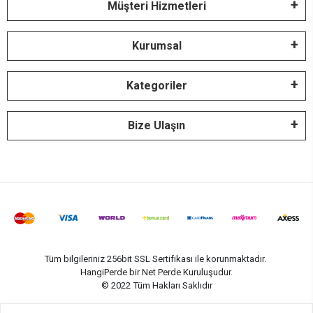
Müşteri Hizmetleri
Kurumsal
Kategoriler
Bize Ulaşın
Tüm bilgileriniz 256bit SSL Sertifikası ile korunmaktadır.
HangiPerde bir Net Perde Kuruluşudur.
© 2022
Tüm Hakları Saklıdır