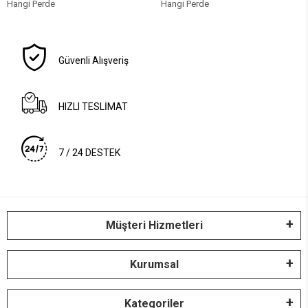
Hangi Perde
Hangi Perde
Güvenli Alışveriş
HIZLI TESLİMAT
7 / 24 DESTEK
Müşteri Hizmetleri
Kurumsal
Kategoriler