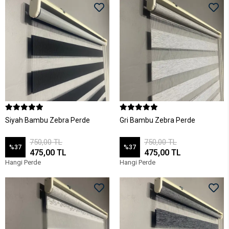
Siyah Bambu Zebra Perde
Gri Bambu Zebra Perde
750,00 TL
750,00 TL
%37
%37
475,00 TL
475,00 TL
Hangi Perde
Hangi Perde