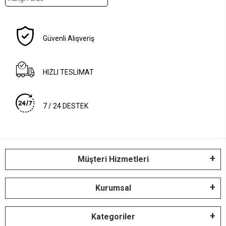
Güvenli Alışveriş
HIZLI TESLİMAT
7 / 24 DESTEK
Müşteri Hizmetleri
Kurumsal
Kategoriler