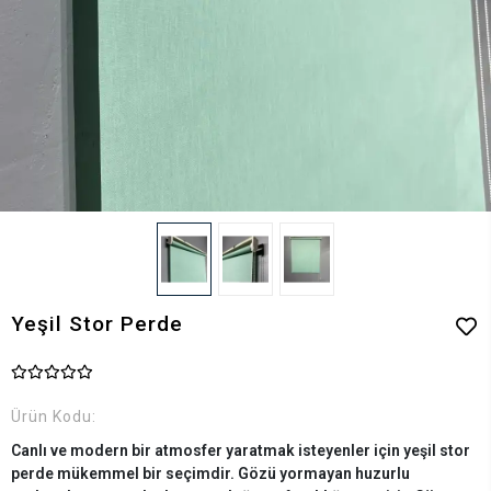
Yeşil Stor Perde
Ürün Kodu:
Canlı ve modern bir atmosfer yaratmak isteyenler için yeşil stor
perde mükemmel bir seçimdir. Gözü yormayan huzurlu