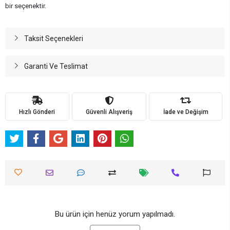
bir seçenektir.
Taksit Seçenekleri
Garanti Ve Teslimat
Hızlı Gönderi
Güvenli Alışveriş
İade ve Değişim
Bu ürün için henüz yorum yapılmadı.