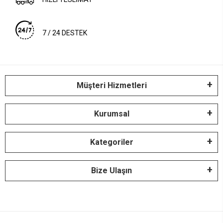
7 / 24 DESTEK
Müşteri Hizmetleri
Kurumsal
Kategoriler
Bize Ulaşın