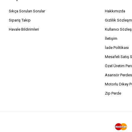
Sıkça Sorulan Sorular
Hakkımızda
Sipariş Takip
Gizlilik Sözleşm
Havale Bildirimleri
Kullanıcı Sözle
İletişim
İade Politikası
Mesafeli Satış 
Özel Üretim Per
Asansör Perdes
Motorlu Dikey P
Zip Perde